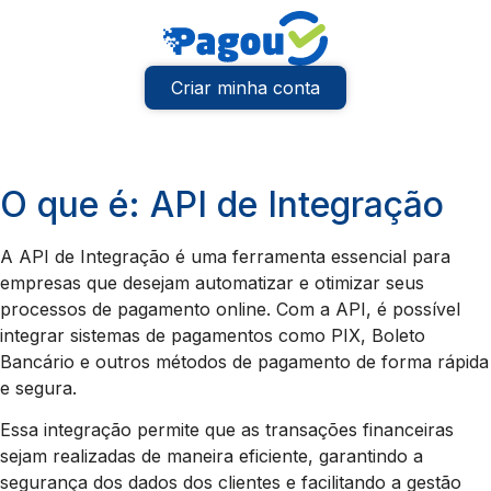
Criar minha conta
O que é: API de Integração
A API de Integração é uma ferramenta essencial para
empresas que desejam automatizar e otimizar seus
processos de pagamento online. Com a API, é possível
integrar sistemas de pagamentos como PIX, Boleto
Bancário e outros métodos de pagamento de forma rápida
e segura.
Essa integração permite que as transações financeiras
sejam realizadas de maneira eficiente, garantindo a
segurança dos dados dos clientes e facilitando a gestão