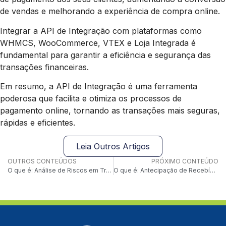
de vendas e melhorando a experiência de compra online.
Integrar a API de Integração com plataformas como
WHMCS, WooCommerce, VTEX e Loja Integrada é
fundamental para garantir a eficiência e segurança das
transações financeiras.
Em resumo, a API de Integração é uma ferramenta
poderosa que facilita e otimiza os processos de
pagamento online, tornando as transações mais seguras,
rápidas e eficientes.
Leia Outros Artigos
OUTROS CONTEÚDOS
PRÓXIMO CONTEÚDO
O que é: Análise de Riscos em Transações
O que é: Antecipação de Recebíveis