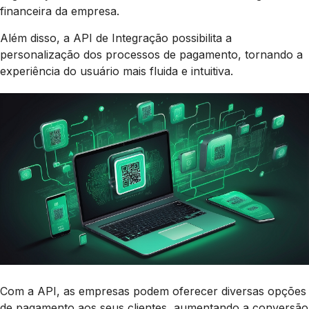
financeira da empresa.
Além disso, a API de Integração possibilita a
personalização dos processos de pagamento, tornando a
experiência do usuário mais fluida e intuitiva.
Com a API, as empresas podem oferecer diversas opções
de pagamento aos seus clientes, aumentando a conversão