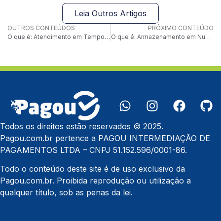
Leia Outros Artigos
OUTROS CONTEÚDOS
PRÓXIMO CONTEÚDO
O que é: Atendimento em Tempo Real
O que é: Armazenamento em Nuvem de Dados Financeiros
Todos os direitos estão reservados © 2025.
Pagou.com.br pertence a PAGOU INTERMEDIAÇÃO DE
PAGAMENTOS LTDA – CNPJ 51.152.596/0001-86.
Todo o conteúdo deste site é de uso exclusivo da
Pagou.com.br. Proibida reprodução ou utilização a
qualquer título, sob as penas da lei.