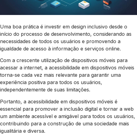
Uma boa prática é investir em design inclusivo desde o
início do processo de desenvolvimento, considerando as
necessidades de todos os usuários e promovendo a
igualdade de acesso à informação e serviços online.
Com a crescente utilização de dispositivos móveis para
acessar a internet, a acessibilidade em dispositivos móveis
torna-se cada vez mais relevante para garantir uma
experiência positiva para todos os usuários,
independentemente de suas limitações.
Portanto, a acessibilidade em dispositivos móveis é
essencial para promover a inclusão digital e tornar a web
um ambiente acessível e amigável para todos os usuários,
contribuindo para a construção de uma sociedade mais
igualitária e diversa.