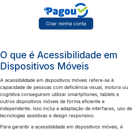
Criar minha conta
O que é Acessibilidade em
Dispositivos Móveis
A acessibilidade em dispositivos móveis refere-se à
capacidade de pessoas com deficiência visual, motora ou
cognitiva conseguirem utilizar smartphones, tablets e
outros dispositivos móveis de forma eficiente e
independente. Isso inclui a adaptação de interfaces, uso de
tecnologias assistivas e design responsivo.
Para garantir a acessibilidade em dispositivos móveis, é