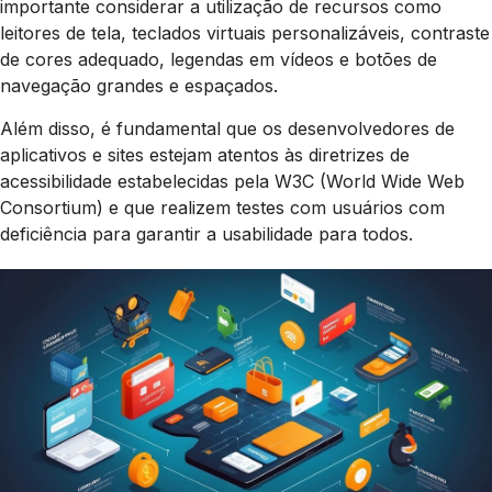
importante considerar a utilização de recursos como
leitores de tela, teclados virtuais personalizáveis, contraste
de cores adequado, legendas em vídeos e botões de
navegação grandes e espaçados.
Além disso, é fundamental que os desenvolvedores de
aplicativos e sites estejam atentos às diretrizes de
acessibilidade estabelecidas pela W3C (World Wide Web
Consortium) e que realizem testes com usuários com
deficiência para garantir a usabilidade para todos.