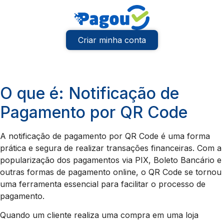
Criar minha conta
O que é: Notificação de
Pagamento por QR Code
A notificação de pagamento por QR Code é uma forma
prática e segura de realizar transações financeiras. Com a
popularização dos pagamentos via PIX, Boleto Bancário e
outras formas de pagamento online, o QR Code se tornou
uma ferramenta essencial para facilitar o processo de
pagamento.
Quando um cliente realiza uma compra em uma loja