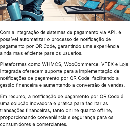
Com a integração de sistemas de pagamento via API, é
possível automatizar o processo de notificação de
pagamento por QR Code, garantindo uma experiência
ainda mais eficiente para os usuários.
Plataformas como WHMCS, WooCommerce, VTEX e Loja
Integrada oferecem suporte para a implementação de
notificações de pagamento por QR Code, facilitando a
gestão financeira e aumentando a conversão de vendas.
Em resumo, a notificação de pagamento por QR Code é
uma solução inovadora e prática para facilitar as
transações financeiras, tanto online quanto offline,
proporcionando conveniência e segurança para os
consumidores e comerciantes.