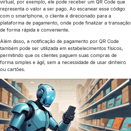
virtual, por exemplo, ele pode receber um QR Code que
representa o valor a ser pago. Ao escanear esse código
com o smartphone, o cliente é direcionado para a
plataforma de pagamento, onde pode finalizar a transação
de forma rápida e conveniente.
Além disso, a notificação de pagamento por QR Code
também pode ser utilizada em estabelecimentos físicos,
permitindo que os clientes paguem suas compras de
forma simples e ágil, sem a necessidade de usar dinheiro
ou cartões.