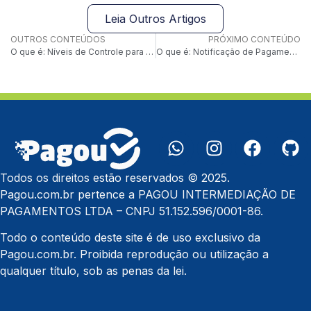
Leia Outros Artigos
OUTROS CONTEÚDOS
PRÓXIMO CONTEÚDO
O que é: Níveis de Controle para Conciliação
O que é: Notificação de Pagamento via API
Todos os direitos estão reservados © 2025.
Pagou.com.br pertence a PAGOU INTERMEDIAÇÃO DE
PAGAMENTOS LTDA – CNPJ 51.152.596/0001-86.
Todo o conteúdo deste site é de uso exclusivo da
Pagou.com.br. Proibida reprodução ou utilização a
qualquer título, sob as penas da lei.