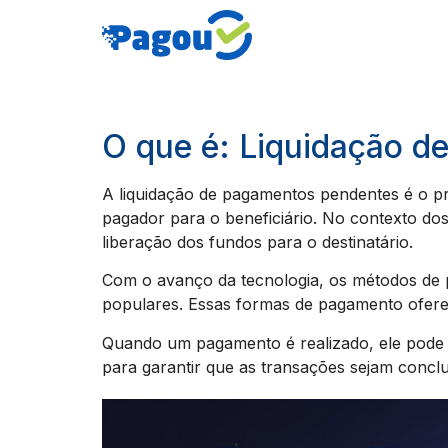
O que é: Liquidação 
A liquidação de pagamentos pendentes é o pro
pagador para o beneficiário. No contexto do
liberação dos fundos para o destinatário.
Com o avanço da tecnologia, os métodos de 
populares. Essas formas de pagamento ofere
Quando um pagamento é realizado, ele pode f
para garantir que as transações sejam conclu