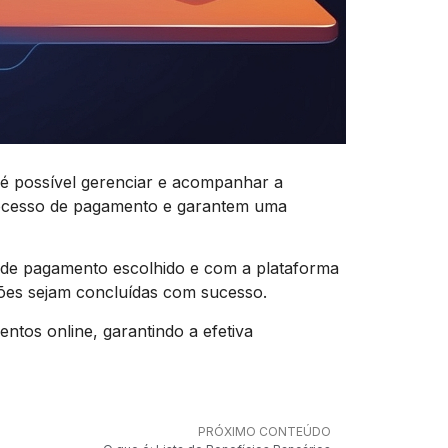
 possível gerenciar e acompanhar a
processo de pagamento e garantem uma
 de pagamento escolhido e com a plataforma
ações sejam concluídas com sucesso.
tos online, garantindo a efetiva
PRÓXIMO CONTEÚDO