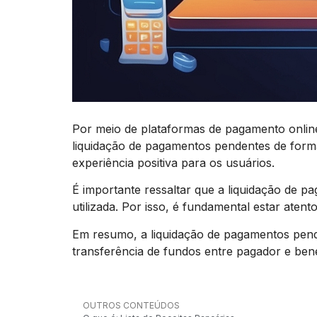
Por meio de plataformas de pagamento onli
liquidação de pagamentos pendentes de form
experiência positiva para os usuários.
É importante ressaltar que a liquidação de
utilizada. Por isso, é fundamental estar ate
Em resumo, a liquidação de pagamentos pend
transferência de fundos entre pagador e bene
OUTROS CONTEÚDOS