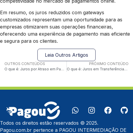
competitividade no mercado de pagamentos online.
Em resumo, os juros reduzidos com gateways
customizados representam uma oportunidade para as
empresas otimizarem suas operações financeiras,
oferecendo uma experiência de pagamento mais eficiente
e segura para os clientes.
Leia Outros Artigos
OUTROS CONTEÚDOS
PRÓXIMO CONTEÚDO
O que é: Juros por Atraso em Pagamentos
O que é: Juros em Transferências Bancárias
Todos os direitos estão reservados © 2025.
Pagou.com.br pertence a PAGOU INTERMEDIAÇÃO DE