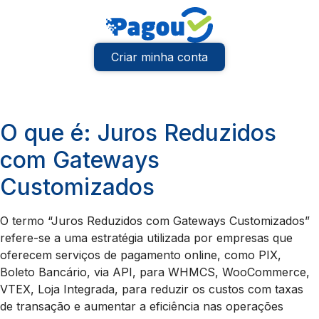
Criar minha conta
O que é: Juros Reduzidos
com Gateways
Customizados
O termo “Juros Reduzidos com Gateways Customizados”
refere-se a uma estratégia utilizada por empresas que
oferecem serviços de pagamento online, como PIX,
Boleto Bancário, via API, para WHMCS, WooCommerce,
VTEX, Loja Integrada, para reduzir os custos com taxas
de transação e aumentar a eficiência nas operações