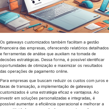
Os gateways customizados também facilitam a gestão
financeira das empresas, oferecendo relatórios detalhados
e ferramentas de análise que auxiliam na tomada de
decisões estratégicas. Dessa forma, é possível identificar
oportunidades de otimização e maximizar os resultados
das operações de pagamento online.
Para empresas que buscam reduzir os custos com juros e
taxas de transação, a implementação de gateways
customizados é uma estratégia eficaz e vantajosa. Ao
investir em soluções personalizadas e integradas, é
possível aumentar a eficiência operacional e melhorar a