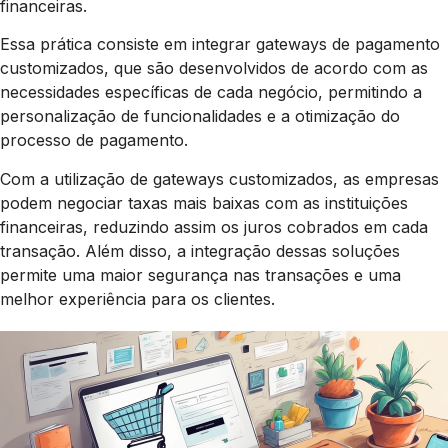
financeiras.
Essa prática consiste em integrar gateways de pagamento
customizados, que são desenvolvidos de acordo com as
necessidades específicas de cada negócio, permitindo a
personalização de funcionalidades e a otimização do
processo de pagamento.
Com a utilização de gateways customizados, as empresas
podem negociar taxas mais baixas com as instituições
financeiras, reduzindo assim os juros cobrados em cada
transação. Além disso, a integração dessas soluções
permite uma maior segurança nas transações e uma
melhor experiência para os clientes.