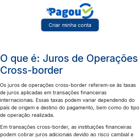
Criar minha conta
O que é: Juros de Operações
Cross-border
Os juros de operações cross-border referem-se às taxas
de juros aplicadas em transações financeiras
internacionais. Essas taxas podem variar dependendo do
país de origem e destino do pagamento, bem como do tipo
de operação realizada.
Em transações cross-border, as instituições financeiras
podem cobrar juros adicionais devido ao risco cambial e