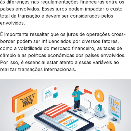
às diferenças nas regulamentações financeiras entre os
países envolvidos. Esses juros podem impactar o custo
total da transação e devem ser considerados pelos
envolvidos.
É importante ressaltar que os juros de operações cross-
border podem ser influenciados por diversos fatores,
como a volatilidade do mercado financeiro, as taxas de
câmbio e as políticas econômicas dos países envolvidos.
Por isso, é essencial estar atento a essas variáveis ao
realizar transações internacionais.