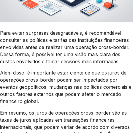
Para evitar surpresas desagradáveis, é recomendável
consultar as políticas e tarifas das instituições financeiras
envolvidas antes de realizar uma operação cross-border.
Dessa forma, é possível ter uma visão mais clara dos
custos envolvidos e tomar decisões mais informadas.
Além disso, é importante estar ciente de que os juros de
operações cross-border podem ser impactados por
eventos geopolíticos, mudanças nas políticas comerciais e
outros fatores externos que podem afetar o mercado
financeiro global.
Em resumo, os juros de operações cross-border são as
taxas de juros aplicadas em transações financeiras
internacionais, que podem variar de acordo com diversos