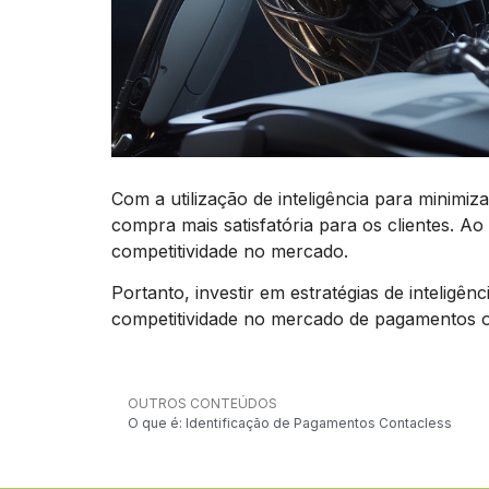
Com a utilização de inteligência para minimi
compra mais satisfatória para os clientes. Ao
competitividade no mercado.
Portanto, investir em estratégias de inteligên
competitividade no mercado de pagamentos o
OUTROS CONTEÚDOS
O que é: Identificação de Pagamentos Contacless