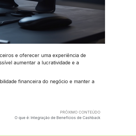
nceiros e oferecer uma experiência de
ssível aumentar a lucratividade e a
abilidade financeira do negócio e manter a
PRÓXIMO CONTEÚDO
O que é: Integração de Benefícios de Cashback