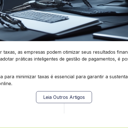
zar taxas, as empresas podem otimizar seus resultados fina
 adotar práticas inteligentes de gestão de pagamentos, é po
cia para minimizar taxas é essencial para garantir a sustent
nline.
Leia Outros Artigos