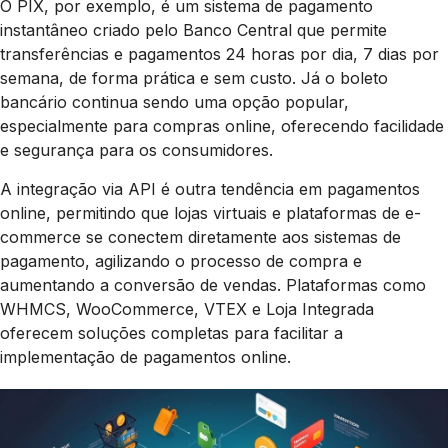
O PIX, por exemplo, é um sistema de pagamento
instantâneo criado pelo Banco Central que permite
transferências e pagamentos 24 horas por dia, 7 dias por
semana, de forma prática e sem custo. Já o boleto
bancário continua sendo uma opção popular,
especialmente para compras online, oferecendo facilidade
e segurança para os consumidores.
A integração via API é outra tendência em pagamentos
online, permitindo que lojas virtuais e plataformas de e-
commerce se conectem diretamente aos sistemas de
pagamento, agilizando o processo de compra e
aumentando a conversão de vendas. Plataformas como
WHMCS, WooCommerce, VTEX e Loja Integrada
oferecem soluções completas para facilitar a
implementação de pagamentos online.