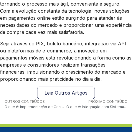
tornando o processo mais ágil, conveniente e seguro.
Com a evolução constante da tecnologia, novas soluções
em pagamentos online estão surgindo para atender às
necessidades do mercado e proporcionar uma experiência
de compra cada vez mais satisfatória.
Seja através do PIX, boleto bancário, integração via API
ou plataformas de e-commerce, a inovação em
pagamentos móveis está revolucionando a forma como as
empresas e consumidores realizam transações
financeiras, impulsionando o crescimento do mercado e
proporcionando mais praticidade no dia a dia.
Leia Outros Artigos
OUTROS CONTEÚDOS
PRÓXIMO CONTEÚDO
O que é: Implementação de Conciliação Bancária
O que é: Integração com Sistemas ERP