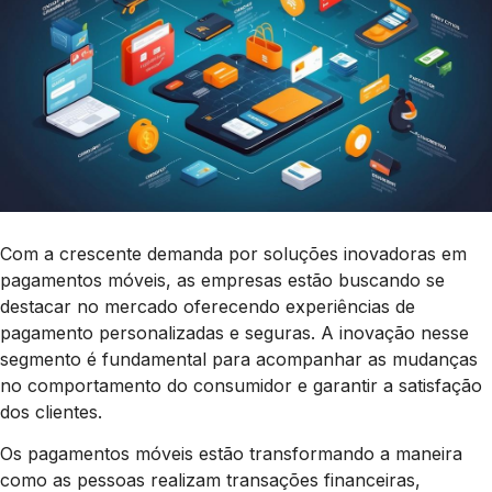
Com a crescente demanda por soluções inovadoras em
pagamentos móveis, as empresas estão buscando se
destacar no mercado oferecendo experiências de
pagamento personalizadas e seguras. A inovação nesse
segmento é fundamental para acompanhar as mudanças
no comportamento do consumidor e garantir a satisfação
dos clientes.
Os pagamentos móveis estão transformando a maneira
como as pessoas realizam transações financeiras,