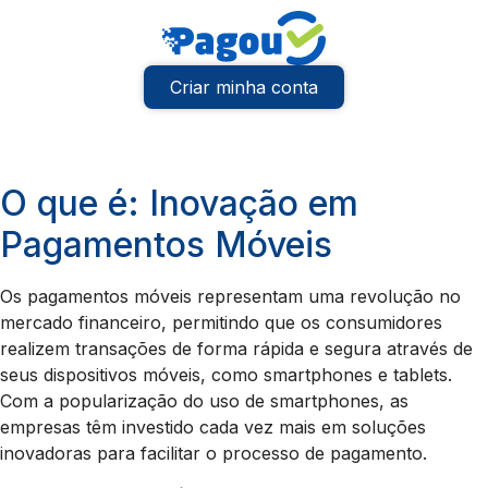
Criar minha conta
O que é: Inovação em
Pagamentos Móveis
Os pagamentos móveis representam uma revolução no
mercado financeiro, permitindo que os consumidores
realizem transações de forma rápida e segura através de
seus dispositivos móveis, como smartphones e tablets.
Com a popularização do uso de smartphones, as
empresas têm investido cada vez mais em soluções
inovadoras para facilitar o processo de pagamento.