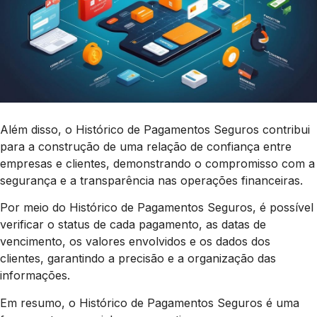
Além disso, o Histórico de Pagamentos Seguros contribui
para a construção de uma relação de confiança entre
empresas e clientes, demonstrando o compromisso com a
segurança e a transparência nas operações financeiras.
Por meio do Histórico de Pagamentos Seguros, é possível
verificar o status de cada pagamento, as datas de
vencimento, os valores envolvidos e os dados dos
clientes, garantindo a precisão e a organização das
informações.
Em resumo, o Histórico de Pagamentos Seguros é uma