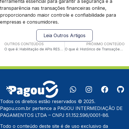
ferramenta essencial para garantir a segurança e a
transparência nas transações financeiras online,
proporcionando maior controle e confiabilidade para
empresas e consumidores.
Leia Outros Artigos
OUTROS CONTEÚDOS
PRÓXIMO CONTEÚDO
O que é: Habilitação de APIs RESTful
O que é: Histórico de Transações Pendentes
Todos os direitos estão reservados © 2025.
Pagou.com.br pertence a PAGOU INTERMEDIAÇÃO DE
PAGAMENTOS LTDA – CNPJ 51.152.596/0001-86.
Todo o conteúdo deste site é de uso exclusivo da