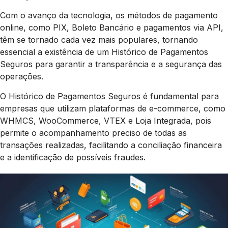
Com o avanço da tecnologia, os métodos de pagamento
online, como PIX, Boleto Bancário e pagamentos via API,
têm se tornado cada vez mais populares, tornando
essencial a existência de um Histórico de Pagamentos
Seguros para garantir a transparência e a segurança das
operações.
O Histórico de Pagamentos Seguros é fundamental para
empresas que utilizam plataformas de e-commerce, como
WHMCS, WooCommerce, VTEX e Loja Integrada, pois
permite o acompanhamento preciso de todas as
transações realizadas, facilitando a conciliação financeira
e a identificação de possíveis fraudes.