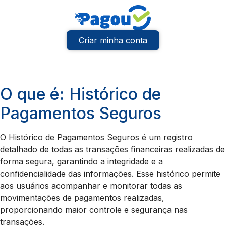
Criar minha conta
O que é: Histórico de
Pagamentos Seguros
O Histórico de Pagamentos Seguros é um registro
detalhado de todas as transações financeiras realizadas de
forma segura, garantindo a integridade e a
confidencialidade das informações. Esse histórico permite
aos usuários acompanhar e monitorar todas as
movimentações de pagamentos realizadas,
proporcionando maior controle e segurança nas
transações.