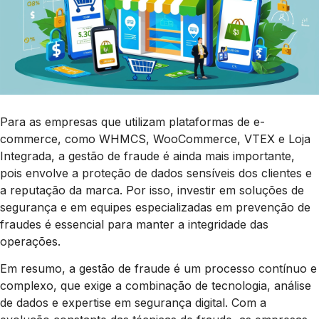
Para as empresas que utilizam plataformas de e-
commerce, como WHMCS, WooCommerce, VTEX e Loja
Integrada, a gestão de fraude é ainda mais importante,
pois envolve a proteção de dados sensíveis dos clientes e
a reputação da marca. Por isso, investir em soluções de
segurança e em equipes especializadas em prevenção de
fraudes é essencial para manter a integridade das
operações.
Em resumo, a gestão de fraude é um processo contínuo e
complexo, que exige a combinação de tecnologia, análise
de dados e expertise em segurança digital. Com a