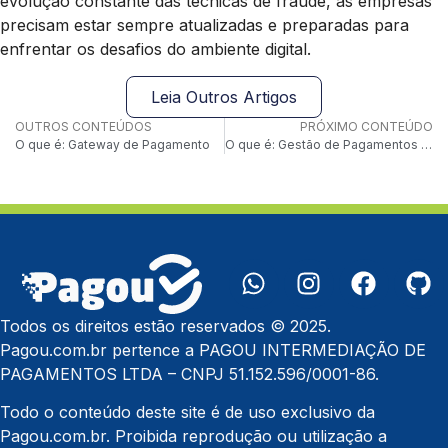
evolução constante das técnicas de fraude, as empresas
precisam estar sempre atualizadas e preparadas para
enfrentar os desafios do ambiente digital.
Leia Outros Artigos
OUTROS CONTEÚDOS
PRÓXIMO CONTEÚDO
O que é: Gateway de Pagamento
O que é: Gestão de Pagamentos Recorrentes
Todos os direitos estão reservados © 2025.
Pagou.com.br pertence a PAGOU INTERMEDIAÇÃO DE
PAGAMENTOS LTDA – CNPJ 51.152.596/0001-86.
Todo o conteúdo deste site é de uso exclusivo da
Pagou.com.br. Proibida reprodução ou utilização a