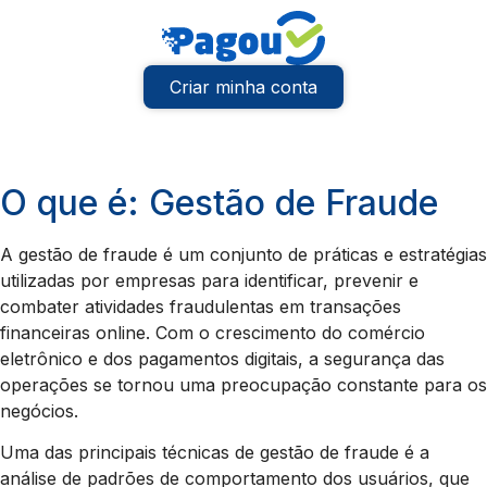
Criar minha conta
O que é: Gestão de Fraude
A gestão de fraude é um conjunto de práticas e estratégias
utilizadas por empresas para identificar, prevenir e
combater atividades fraudulentas em transações
financeiras online. Com o crescimento do comércio
eletrônico e dos pagamentos digitais, a segurança das
operações se tornou uma preocupação constante para os
negócios.
Uma das principais técnicas de gestão de fraude é a
análise de padrões de comportamento dos usuários, que