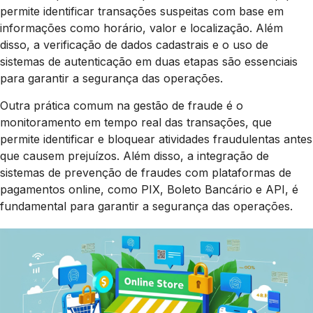
permite identificar transações suspeitas com base em
informações como horário, valor e localização. Além
disso, a verificação de dados cadastrais e o uso de
sistemas de autenticação em duas etapas são essenciais
para garantir a segurança das operações.
Outra prática comum na gestão de fraude é o
monitoramento em tempo real das transações, que
permite identificar e bloquear atividades fraudulentas antes
que causem prejuízos. Além disso, a integração de
sistemas de prevenção de fraudes com plataformas de
pagamentos online, como PIX, Boleto Bancário e API, é
fundamental para garantir a segurança das operações.