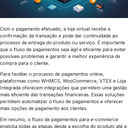
Com o pagamento efetuado, a loja virtual recebe a
confirmação da transação e pode dar continuidade ao
processo de entrega do produto ou serviço. É importante
que o fluxo de pagamentos seja ágil e eficiente para evitar
possíveis problemas e garantir a melhor experiência de
compra para o cliente.
Para facilitar o processo de pagamentos online,
plataformas como WHMCS, WooCommerce, VTEX e Loja
Integrada oferecem integrações que permitem uma gestão
mais eficiente das transações financeiras. Essas soluções
permitem automatizar o fluxo de pagamentos e oferecer
mais opções de pagamento aos clientes.
Em resumo, o fluxo de pagamentos para e-commerce
engloba todas as etapas desde a escolha do produto até a