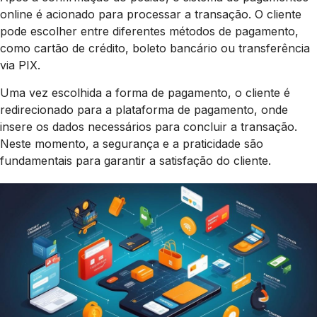
online é acionado para processar a transação. O cliente
pode escolher entre diferentes métodos de pagamento,
como cartão de crédito, boleto bancário ou transferência
via PIX.
Uma vez escolhida a forma de pagamento, o cliente é
redirecionado para a plataforma de pagamento, onde
insere os dados necessários para concluir a transação.
Neste momento, a segurança e a praticidade são
fundamentais para garantir a satisfação do cliente.