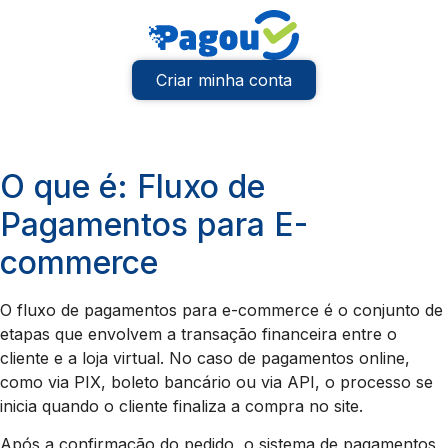
Criar minha conta
O que é: Fluxo de
Pagamentos para E-
commerce
O fluxo de pagamentos para e-commerce é o conjunto de
etapas que envolvem a transação financeira entre o
cliente e a loja virtual. No caso de pagamentos online,
como via PIX, boleto bancário ou via API, o processo se
inicia quando o cliente finaliza a compra no site.
Após a confirmação do pedido, o sistema de pagamentos