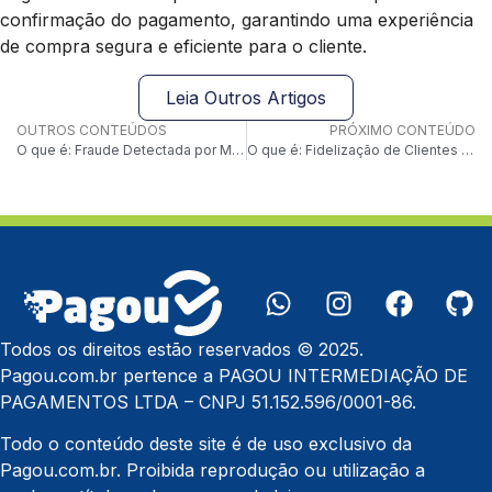
confirmação do pagamento, garantindo uma experiência
de compra segura e eficiente para o cliente.
Leia Outros Artigos
OUTROS CONTEÚDOS
PRÓXIMO CONTEÚDO
O que é: Fraude Detectada por Machine Learning
O que é: Fidelização de Clientes com Benefícios Bancários
Todos os direitos estão reservados © 2025.
Pagou.com.br pertence a PAGOU INTERMEDIAÇÃO DE
PAGAMENTOS LTDA – CNPJ 51.152.596/0001-86.
Todo o conteúdo deste site é de uso exclusivo da
Pagou.com.br. Proibida reprodução ou utilização a