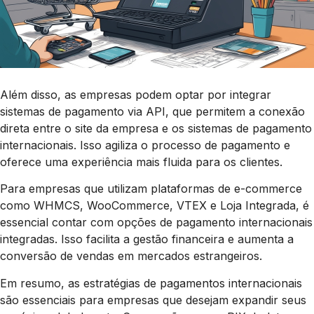
Além disso, as empresas podem optar por integrar
sistemas de pagamento via API, que permitem a conexão
direta entre o site da empresa e os sistemas de pagamento
internacionais. Isso agiliza o processo de pagamento e
oferece uma experiência mais fluida para os clientes.
Para empresas que utilizam plataformas de e-commerce
como WHMCS, WooCommerce, VTEX e Loja Integrada, é
essencial contar com opções de pagamento internacionais
integradas. Isso facilita a gestão financeira e aumenta a
conversão de vendas em mercados estrangeiros.
Em resumo, as estratégias de pagamentos internacionais
são essenciais para empresas que desejam expandir seus