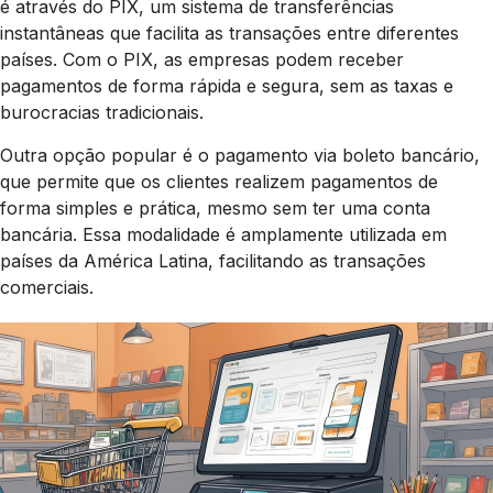
é através do PIX, um sistema de transferências
instantâneas que facilita as transações entre diferentes
países. Com o PIX, as empresas podem receber
pagamentos de forma rápida e segura, sem as taxas e
burocracias tradicionais.
Outra opção popular é o pagamento via boleto bancário,
que permite que os clientes realizem pagamentos de
forma simples e prática, mesmo sem ter uma conta
bancária. Essa modalidade é amplamente utilizada em
países da América Latina, facilitando as transações
comerciais.