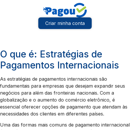
Criar minha conta
O que é: Estratégias de
Pagamentos Internacionais
As estratégias de pagamentos internacionais são
fundamentais para empresas que desejam expandir seus
negócios para além das fronteiras nacionais. Com a
globalização e o aumento do comércio eletrônico, é
essencial oferecer opções de pagamento que atendam às
necessidades dos clientes em diferentes países.
Uma das formas mais comuns de pagamento internacional