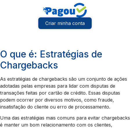
Criar minha conta
O que é: Estratégias de
Chargebacks
As estratégias de chargebacks são um conjunto de ações
adotadas pelas empresas para lidar com disputas de
transações feitas por cartão de crédito. Essas disputas
podem ocorrer por diversos motivos, como fraude,
insatisfação do cliente ou erro de processamento.
Uma das estratégias mais comuns para evitar chargebacks
é manter um bom relacionamento com os clientes,