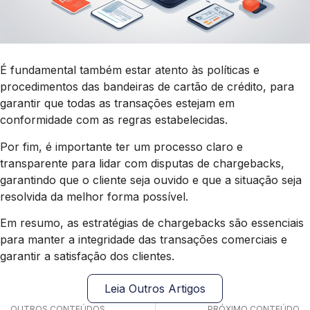
É fundamental também estar atento às políticas e
procedimentos das bandeiras de cartão de crédito, para
garantir que todas as transações estejam em
conformidade com as regras estabelecidas.
Por fim, é importante ter um processo claro e
transparente para lidar com disputas de chargebacks,
garantindo que o cliente seja ouvido e que a situação seja
resolvida da melhor forma possível.
Em resumo, as estratégias de chargebacks são essenciais
para manter a integridade das transações comerciais e
garantir a satisfação dos clientes.
Leia Outros Artigos
OUTROS CONTEÚDOS
PRÓXIMO CONTEÚDO