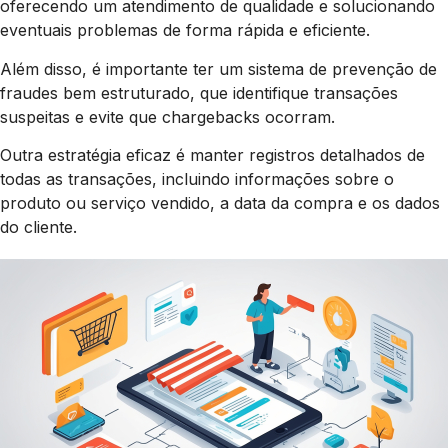
oferecendo um atendimento de qualidade e solucionando
eventuais problemas de forma rápida e eficiente.
Além disso, é importante ter um sistema de prevenção de
fraudes bem estruturado, que identifique transações
suspeitas e evite que chargebacks ocorram.
Outra estratégia eficaz é manter registros detalhados de
todas as transações, incluindo informações sobre o
produto ou serviço vendido, a data da compra e os dados
do cliente.