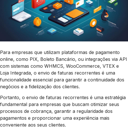
Para empresas que utilizam plataformas de pagamento
online, como PIX, Boleto Bancário, ou integrações via API
com sistemas como WHMCS, WooCommerce, VTEX e
Loja Integrada, o envio de faturas recorrentes é uma
funcionalidade essencial para garantir a continuidade dos
negócios e a fidelização dos clientes.
Portanto, o envio de faturas recorrentes é uma estratégia
fundamental para empresas que buscam otimizar seus
processos de cobrança, garantir a regularidade dos
pagamentos e proporcionar uma experiência mais
conveniente aos seus clientes.