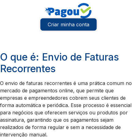
Criar minha conta
O que é: Envio de Faturas
Recorrentes
O envio de faturas recorrentes é uma prática comum no
mercado de pagamentos online, que permite que
empresas e empreendedores cobrem seus clientes de
forma automática e periódica. Esse processo é essencial
para negócios que oferecem serviços ou produtos por
assinatura, garantindo que os pagamentos sejam
realizados de forma regular e sem a necessidade de
intervenção manual.