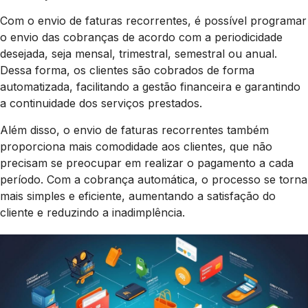
Com o envio de faturas recorrentes, é possível programar
o envio das cobranças de acordo com a periodicidade
desejada, seja mensal, trimestral, semestral ou anual.
Dessa forma, os clientes são cobrados de forma
automatizada, facilitando a gestão financeira e garantindo
a continuidade dos serviços prestados.
Além disso, o envio de faturas recorrentes também
proporciona mais comodidade aos clientes, que não
precisam se preocupar em realizar o pagamento a cada
período. Com a cobrança automática, o processo se torna
mais simples e eficiente, aumentando a satisfação do
cliente e reduzindo a inadimplência.