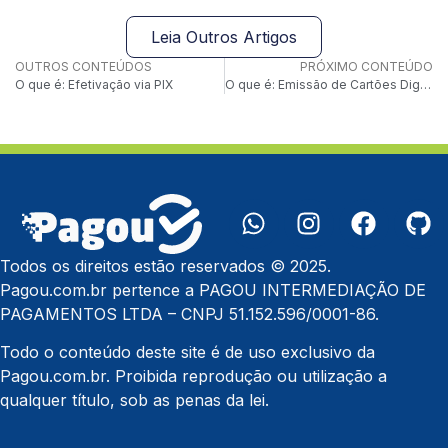
Leia Outros Artigos
OUTROS CONTEÚDOS
PRÓXIMO CONTEÚDO
O que é: Efetivação via PIX
O que é: Emissão de Cartões Digitais
Todos os direitos estão reservados © 2025.
Pagou.com.br pertence a PAGOU INTERMEDIAÇÃO DE
PAGAMENTOS LTDA – CNPJ 51.152.596/0001-86.
Todo o conteúdo deste site é de uso exclusivo da
Pagou.com.br. Proibida reprodução ou utilização a
qualquer título, sob as penas da lei.