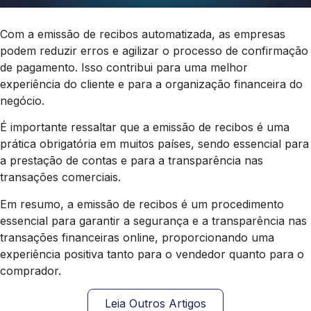
Com a emissão de recibos automatizada, as empresas
podem reduzir erros e agilizar o processo de confirmação
de pagamento. Isso contribui para uma melhor
experiência do cliente e para a organização financeira do
negócio.
É importante ressaltar que a emissão de recibos é uma
prática obrigatória em muitos países, sendo essencial para
a prestação de contas e para a transparência nas
transações comerciais.
Em resumo, a emissão de recibos é um procedimento
essencial para garantir a segurança e a transparência nas
transações financeiras online, proporcionando uma
experiência positiva tanto para o vendedor quanto para o
comprador.
Leia Outros Artigos