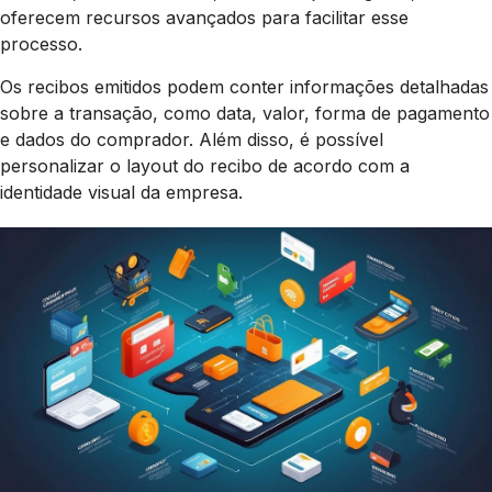
oferecem recursos avançados para facilitar esse
processo.
Os recibos emitidos podem conter informações detalhadas
sobre a transação, como data, valor, forma de pagamento
e dados do comprador. Além disso, é possível
personalizar o layout do recibo de acordo com a
identidade visual da empresa.