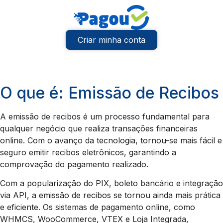
Criar minha conta
O que é: Emissão de Recibos
A emissão de recibos é um processo fundamental para
qualquer negócio que realiza transações financeiras
online. Com o avanço da tecnologia, tornou-se mais fácil e
seguro emitir recibos eletrônicos, garantindo a
comprovação do pagamento realizado.
Com a popularização do PIX, boleto bancário e integração
via API, a emissão de recibos se tornou ainda mais prática
e eficiente. Os sistemas de pagamento online, como
WHMCS, WooCommerce, VTEX e Loja Integrada,