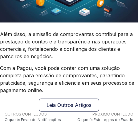
Além disso, a emissão de comprovantes contribui para a
prestação de contas e a transparência nas operações
comerciais, fortalecendo a confiança dos clientes e
parceiros de negócios.
Com a Pagou, você pode contar com uma solução
completa para emissão de comprovantes, garantindo
praticidade, segurança e eficiência em seus processos de
pagamento online.
Leia Outros Artigos
OUTROS CONTEÚDOS
PRÓXIMO CONTEÚDO
O que é: Envio de Notificações
O que é: Estratégias de Fraude