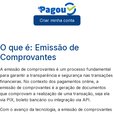
Criar minha conta
O que é: Emissão de
Comprovantes
A emissão de comprovantes é um processo fundamental
para garantir a transparência e segurança nas transações
financeiras. No contexto dos pagamentos online, a
emissão de comprovantes é a geração de documentos
que comprovam a realização de uma transação, seja ela
via PIX, boleto bancário ou integração via API.
Com o avanço da tecnologia, a emissão de comprovantes