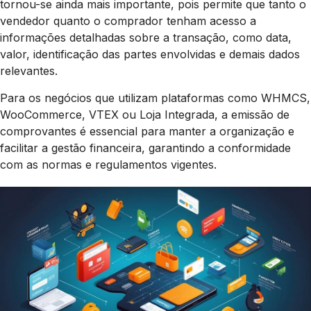
tornou-se ainda mais importante, pois permite que tanto o
vendedor quanto o comprador tenham acesso a
informações detalhadas sobre a transação, como data,
valor, identificação das partes envolvidas e demais dados
relevantes.
Para os negócios que utilizam plataformas como WHMCS,
WooCommerce, VTEX ou Loja Integrada, a emissão de
comprovantes é essencial para manter a organização e
facilitar a gestão financeira, garantindo a conformidade
com as normas e regulamentos vigentes.