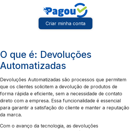
Criar minha conta
O que é: Devoluções
Automatizadas
Devoluções Automatizadas são processos que permitem
que os clientes solicitem a devolução de produtos de
forma rápida e eficiente, sem a necessidade de contato
direto com a empresa. Essa funcionalidade é essencial
para garantir a satisfação do cliente e manter a reputação
da marca.
Com o avanço da tecnologia, as devoluções