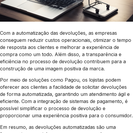
Com a automatização das devoluções, as empresas
conseguem reduzir custos operacionais, otimizar o tempo
de resposta aos clientes e melhorar a experiência de
compra como um todo. Além disso, a transparência e
eficiência no processo de devolução contribuem para a
construção de uma imagem positiva da marca.
Por meio de soluções como Pagou, os lojistas podem
oferecer aos clientes a facilidade de solicitar devoluções
de forma automatizada, garantindo um atendimento ágil e
eficiente. Com a integração de sistemas de pagamento, é
possível simplificar o processo de devolução e
proporcionar uma experiência positiva para o consumidor.
Em resumo, as devoluções automatizadas são uma