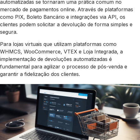
automatizadas se tornaram uma prática comum no
mercado de pagamentos online. Através de plataformas
como PIX, Boleto Bancário e integrações via API, os
clientes podem solicitar a devolução de forma simples e
segura.
Para lojas virtuais que utilizam plataformas como
WHMCS, WooCommerce, VTEX e Loja Integrada, a
implementação de devoluções automatizadas é
fundamental para agilizar o processo de pós-venda e
garantir a fidelização dos clientes.