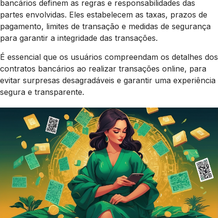
bancários definem as regras e responsabilidades das
partes envolvidas. Eles estabelecem as taxas, prazos de
pagamento, limites de transação e medidas de segurança
para garantir a integridade das transações.
É essencial que os usuários compreendam os detalhes dos
contratos bancários ao realizar transações online, para
evitar surpresas desagradáveis e garantir uma experiência
segura e transparente.