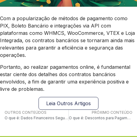
Com a popularização de métodos de pagamento como
PIX, Boleto Bancário e integrações via API com
plataformas como WHMCS, WooCommerce, VTEX e Loja
Integrada, os contratos bancários se tornaram ainda mais
relevantes para garantir a eficiência e segurança das
operações.
Portanto, ao realizar pagamentos online, é fundamental
estar ciente dos detalhes dos contratos bancários
envolvidos, a fim de garantir uma experiência positiva e
livre de problemas.
Leia Outros Artigos
OUTROS CONTEÚDOS
PRÓXIMO CONTEÚDO
O que é: Dados Financeiros Seguros
O que é: Descontos para Pagamento via PIX