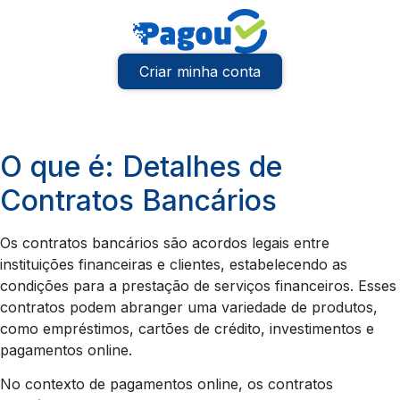
Criar minha conta
O que é: Detalhes de
Contratos Bancários
Os contratos bancários são acordos legais entre
instituições financeiras e clientes, estabelecendo as
condições para a prestação de serviços financeiros. Esses
contratos podem abranger uma variedade de produtos,
como empréstimos, cartões de crédito, investimentos e
pagamentos online.
No contexto de pagamentos online, os contratos