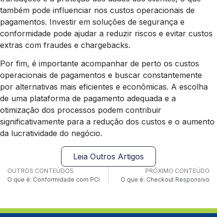
também pode influenciar nos custos operacionais de
pagamentos. Investir em soluções de segurança e
conformidade pode ajudar a reduzir riscos e evitar custos
extras com fraudes e chargebacks.
Por fim, é importante acompanhar de perto os custos
operacionais de pagamentos e buscar constantemente
por alternativas mais eficientes e econômicas. A escolha
de uma plataforma de pagamento adequada e a
otimização dos processos podem contribuir
significativamente para a redução dos custos e o aumento
da lucratividade do negócio.
Leia Outros Artigos
OUTROS CONTEÚDOS
PRÓXIMO CONTEÚDO
O que é: Conformidade com PCI
O que é: Checkout Responsivo