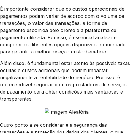
É importante considerar que os custos operacionais de
pagamentos podem variar de acordo com o volume de
transações, o valor das transações, a forma de
pagamento escolhida pelo cliente e a plataforma de
pagamento utilizada. Por isso, é essencial analisar e
comparar as diferentes opções disponíveis no mercado
para garantir a melhor relação custo-benefício.
Além disso, é fundamental estar atento às possíveis taxas
ocultas e custos adicionais que podem impactar
negativamente a rentabilidade do negócio. Por isso, é
recomendável negociar com os prestadores de serviços
de pagamento para obter condições mais vantajosas e
transparentes.
Outro ponto a se considerar é a segurança das
transações e a proteção dos dados dos clientes, o que