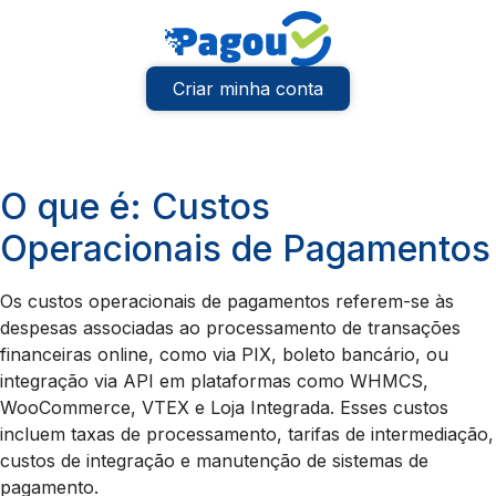
Criar minha conta
O que é: Custos
Operacionais de Pagamentos
Os custos operacionais de pagamentos referem-se às
despesas associadas ao processamento de transações
financeiras online, como via PIX, boleto bancário, ou
integração via API em plataformas como WHMCS,
WooCommerce, VTEX e Loja Integrada. Esses custos
incluem taxas de processamento, tarifas de intermediação,
custos de integração e manutenção de sistemas de
pagamento.