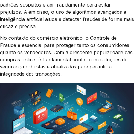
padrões suspeitos e agir rapidamente para evitar
prejuízos. Além disso, o uso de algoritmos avançados e
inteligência artificial ajuda a detectar fraudes de forma mais
eficaz e precisa.
No contexto do comércio eletrônico, o Controle de
Fraude é essencial para proteger tanto os consumidores
quanto os vendedores. Com a crescente popularidade das
compras online, é fundamental contar com soluções de
segurança robustas e atualizadas para garantir a
integridade das transações.