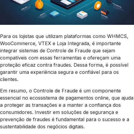
Para os lojistas que utilizam plataformas como WHMCS,
WooCommerce, VTEX e Loja Integrada, é importante
integrar sistemas de Controle de Fraude que sejam
compatíveis com essas ferramentas e ofereçam uma
proteção eficaz contra fraudes. Dessa forma, é possível
garantir uma experiência segura e confiável para os
clientes.
Em resumo, o Controle de Fraude é um componente
essencial no ecossistema de pagamentos online, que ajuda
a proteger as transações e a manter a confiança dos
consumidores. Investir em soluções de segurança e
prevenção de fraudes é fundamental para o sucesso e a
sustentabilidade dos negócios digitais.