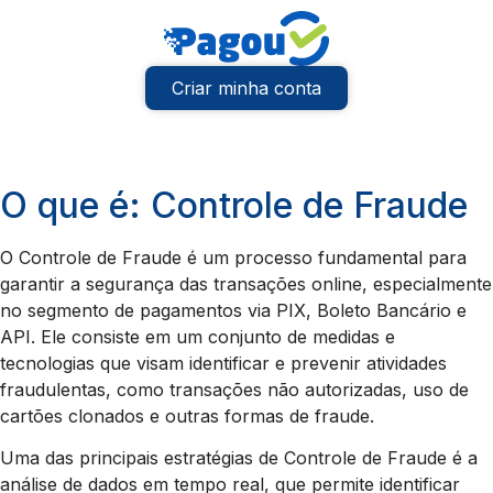
Criar minha conta
O que é: Controle de Fraude
O Controle de Fraude é um processo fundamental para
garantir a segurança das transações online, especialmente
no segmento de pagamentos via PIX, Boleto Bancário e
API. Ele consiste em um conjunto de medidas e
tecnologias que visam identificar e prevenir atividades
fraudulentas, como transações não autorizadas, uso de
cartões clonados e outras formas de fraude.
Uma das principais estratégias de Controle de Fraude é a
análise de dados em tempo real, que permite identificar