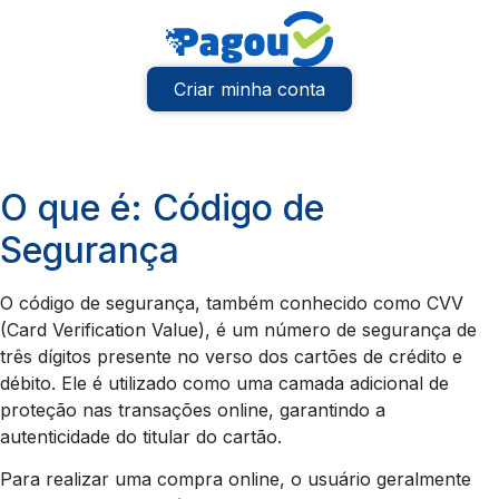
Criar minha conta
O que é: Código de
Segurança
O código de segurança, também conhecido como CVV
(Card Verification Value), é um número de segurança de
três dígitos presente no verso dos cartões de crédito e
débito. Ele é utilizado como uma camada adicional de
proteção nas transações online, garantindo a
autenticidade do titular do cartão.
Para realizar uma compra online, o usuário geralmente