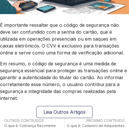
É importante ressaltar que o código de segurança não
deve ser confundido com a senha do cartão, que é
utilizada em operações presenciais ou em saques em
caixas eletrônicos. O CVV é exclusivo para transações
online e serve como uma forma de verificação adicional.
Em resumo, o código de segurança é uma medida de
segurança essencial para proteger as transações online e
garantir a autenticidade do titular do cartão. Ao informar
corretamente esse número, o usuário contribui para a
segurança e integridade das compras realizadas pela
internet.
Leia Outros Artigos
OUTROS CONTEÚDOS
PRÓXIMO CONTEÚDO
O que é: Cobrança Recorrente
O que é: Cadastro de Adquirentes