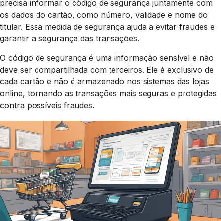
precisa informar o código de segurança juntamente com
os dados do cartão, como número, validade e nome do
titular. Essa medida de segurança ajuda a evitar fraudes e
garantir a segurança das transações.
O código de segurança é uma informação sensível e não
deve ser compartilhada com terceiros. Ele é exclusivo de
cada cartão e não é armazenado nos sistemas das lojas
online, tornando as transações mais seguras e protegidas
contra possíveis fraudes.