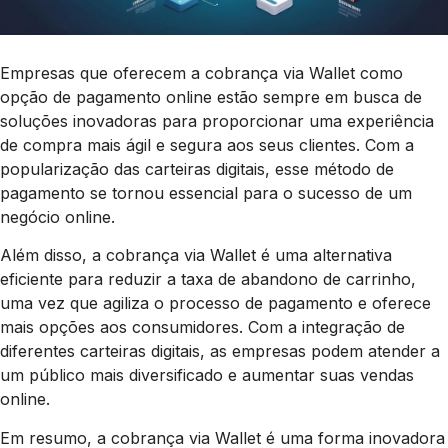
Empresas que oferecem a cobrança via Wallet como
opção de pagamento online estão sempre em busca de
soluções inovadoras para proporcionar uma experiência
de compra mais ágil e segura aos seus clientes. Com a
popularização das carteiras digitais, esse método de
pagamento se tornou essencial para o sucesso de um
negócio online.
Além disso, a cobrança via Wallet é uma alternativa
eficiente para reduzir a taxa de abandono de carrinho,
uma vez que agiliza o processo de pagamento e oferece
mais opções aos consumidores. Com a integração de
diferentes carteiras digitais, as empresas podem atender a
um público mais diversificado e aumentar suas vendas
online.
Em resumo, a cobrança via Wallet é uma forma inovadora