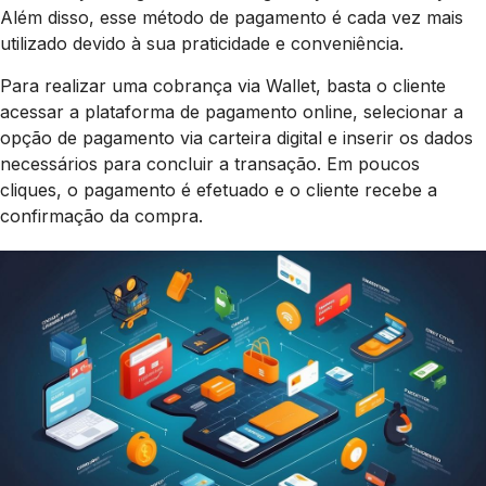
Além disso, esse método de pagamento é cada vez mais
utilizado devido à sua praticidade e conveniência.
Para realizar uma cobrança via Wallet, basta o cliente
acessar a plataforma de pagamento online, selecionar a
opção de pagamento via carteira digital e inserir os dados
necessários para concluir a transação. Em poucos
cliques, o pagamento é efetuado e o cliente recebe a
confirmação da compra.