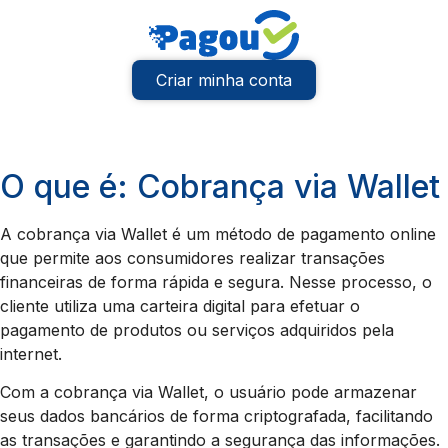
Criar minha conta
O que é: Cobrança via Wallet
A cobrança via Wallet é um método de pagamento online
que permite aos consumidores realizar transações
financeiras de forma rápida e segura. Nesse processo, o
cliente utiliza uma carteira digital para efetuar o
pagamento de produtos ou serviços adquiridos pela
internet.
Com a cobrança via Wallet, o usuário pode armazenar
seus dados bancários de forma criptografada, facilitando
as transações e garantindo a segurança das informações.