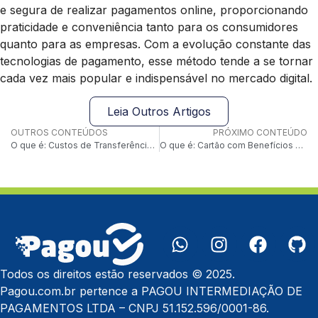
e segura de realizar pagamentos online, proporcionando
praticidade e conveniência tanto para os consumidores
quanto para as empresas. Com a evolução constante das
tecnologias de pagamento, esse método tende a se tornar
cada vez mais popular e indispensável no mercado digital.
Leia Outros Artigos
OUTROS CONTEÚDOS
PRÓXIMO CONTEÚDO
O que é: Custos de Transferência Internacional
O que é: Cartão com Benefícios de Cashback
Todos os direitos estão reservados © 2025.
Pagou.com.br pertence a PAGOU INTERMEDIAÇÃO DE
PAGAMENTOS LTDA – CNPJ 51.152.596/0001-86.