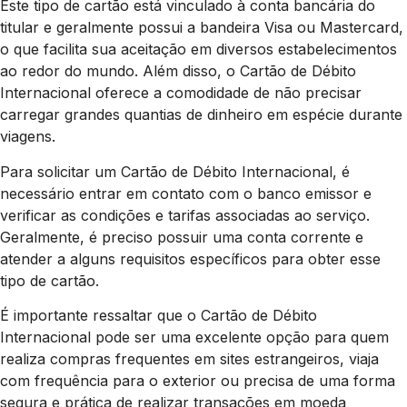
Este tipo de cartão está vinculado à conta bancária do
titular e geralmente possui a bandeira Visa ou Mastercard,
o que facilita sua aceitação em diversos estabelecimentos
ao redor do mundo. Além disso, o Cartão de Débito
Internacional oferece a comodidade de não precisar
carregar grandes quantias de dinheiro em espécie durante
viagens.
Para solicitar um Cartão de Débito Internacional, é
necessário entrar em contato com o banco emissor e
verificar as condições e tarifas associadas ao serviço.
Geralmente, é preciso possuir uma conta corrente e
atender a alguns requisitos específicos para obter esse
tipo de cartão.
É importante ressaltar que o Cartão de Débito
Internacional pode ser uma excelente opção para quem
realiza compras frequentes em sites estrangeiros, viaja
com frequência para o exterior ou precisa de uma forma
segura e prática de realizar transações em moeda