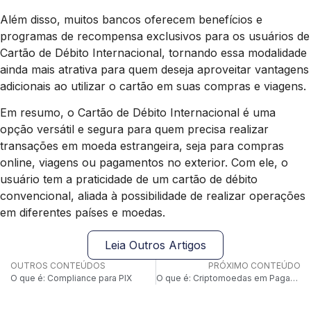
Além disso, muitos bancos oferecem benefícios e
programas de recompensa exclusivos para os usuários de
Cartão de Débito Internacional, tornando essa modalidade
ainda mais atrativa para quem deseja aproveitar vantagens
adicionais ao utilizar o cartão em suas compras e viagens.
Em resumo, o Cartão de Débito Internacional é uma
opção versátil e segura para quem precisa realizar
transações em moeda estrangeira, seja para compras
online, viagens ou pagamentos no exterior. Com ele, o
usuário tem a praticidade de um cartão de débito
convencional, aliada à possibilidade de realizar operações
em diferentes países e moedas.
Leia Outros Artigos
OUTROS CONTEÚDOS
PRÓXIMO CONTEÚDO
O que é: Compliance para PIX
O que é: Criptomoedas em Pagamentos