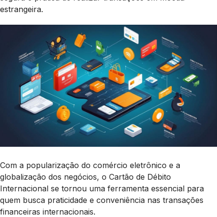
estrangeira.
Com a popularização do comércio eletrônico e a
globalização dos negócios, o Cartão de Débito
Internacional se tornou uma ferramenta essencial para
quem busca praticidade e conveniência nas transações
financeiras internacionais.