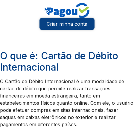
Criar minha conta
O que é: Cartão de Débito
Internacional
O Cartão de Débito Internacional é uma modalidade de
cartão de débito que permite realizar transações
financeiras em moeda estrangeira, tanto em
estabelecimentos físicos quanto online. Com ele, o usuário
pode efetuar compras em sites internacionais, fazer
saques em caixas eletrônicos no exterior e realizar
pagamentos em diferentes países.