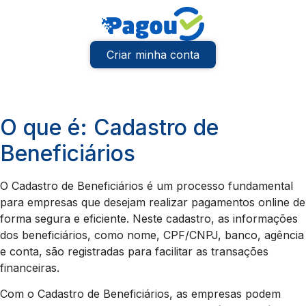
Criar minha conta
O que é: Cadastro de
Beneficiários
O Cadastro de Beneficiários é um processo fundamental
para empresas que desejam realizar pagamentos online de
forma segura e eficiente. Neste cadastro, as informações
dos beneficiários, como nome, CPF/CNPJ, banco, agência
e conta, são registradas para facilitar as transações
financeiras.
Com o Cadastro de Beneficiários, as empresas podem