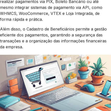
realizar pagamentos via PIX, Boleto Bancário ou até
mesmo integrar sistemas de pagamento via API, como
WHMCS, WooCommerce, VTEX e Loja Integrada, de
forma rápida e prática.
Além disso, o Cadastro de Beneficiários permite a gestão
eficiente dos pagamentos, garantindo a segurança das
transações e a organização das informações financeiras
da empresa.