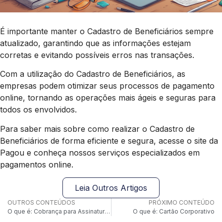
É importante manter o Cadastro de Beneficiários sempre
atualizado, garantindo que as informações estejam
corretas e evitando possíveis erros nas transações.
Com a utilização do Cadastro de Beneficiários, as
empresas podem otimizar seus processos de pagamento
online, tornando as operações mais ágeis e seguras para
todos os envolvidos.
Para saber mais sobre como realizar o Cadastro de
Beneficiários de forma eficiente e segura, acesse o site da
Pagou e conheça nossos serviços especializados em
pagamentos online.
Leia Outros Artigos
OUTROS CONTEÚDOS
PRÓXIMO CONTEÚDO
O que é: Cobrança para Assinaturas
O que é: Cartão Corporativo