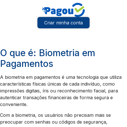
Criar minha conta
O que é: Biometria em
Pagamentos
A biometria em pagamentos é uma tecnologia que utiliza
características físicas únicas de cada indivíduo, como
impressões digitais, íris ou reconhecimento facial, para
autenticar transações financeiras de forma segura e
conveniente.
Com a biometria, os usuários não precisam mais se
preocupar com senhas ou códigos de segurança,