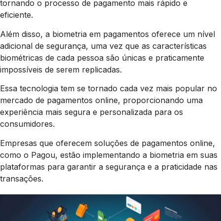
tornando o processo de pagamento mais rápido e
eficiente.
Além disso, a biometria em pagamentos oferece um nível
adicional de segurança, uma vez que as características
biométricas de cada pessoa são únicas e praticamente
impossíveis de serem replicadas.
Essa tecnologia tem se tornado cada vez mais popular no
mercado de pagamentos online, proporcionando uma
experiência mais segura e personalizada para os
consumidores.
Empresas que oferecem soluções de pagamentos online,
como o Pagou, estão implementando a biometria em suas
plataformas para garantir a segurança e a praticidade nas
transações.