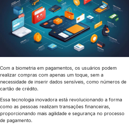
Com a biometria em pagamentos, os usuários podem
realizar compras com apenas um toque, sem a
necessidade de inserir dados sensíveis, como números de
cartão de crédito.
Essa tecnologia inovadora está revolucionando a forma
como as pessoas realizam transações financeiras,
proporcionando mais agilidade e segurança no processo
de pagamento.