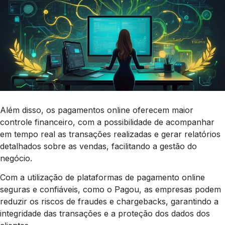
Além disso, os pagamentos online oferecem maior
controle financeiro, com a possibilidade de acompanhar
em tempo real as transações realizadas e gerar relatórios
detalhados sobre as vendas, facilitando a gestão do
negócio.
Com a utilização de plataformas de pagamento online
seguras e confiáveis, como o Pagou, as empresas podem
reduzir os riscos de fraudes e chargebacks, garantindo a
integridade das transações e a proteção dos dados dos