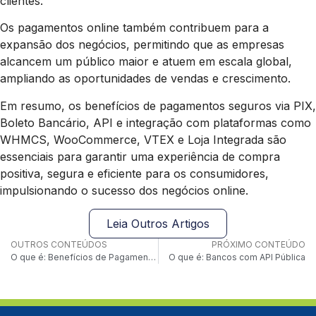
clientes.
Os pagamentos online também contribuem para a
expansão dos negócios, permitindo que as empresas
alcancem um público maior e atuem em escala global,
ampliando as oportunidades de vendas e crescimento.
Em resumo, os benefícios de pagamentos seguros via PIX,
Boleto Bancário, API e integração com plataformas como
WHMCS, WooCommerce, VTEX e Loja Integrada são
essenciais para garantir uma experiência de compra
positiva, segura e eficiente para os consumidores,
impulsionando o sucesso dos negócios online.
Leia Outros Artigos
OUTROS CONTEÚDOS
PRÓXIMO CONTEÚDO
O que é: Benefícios de Pagamentos em Lote
O que é: Bancos com API Pública