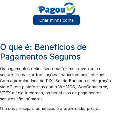
Criar minha conta
O que é: Benefícios de
Pagamentos Seguros
Os pagamentos online são uma forma conveniente e
segura de realizar transações financeiras pela internet.
Com a popularidade do PIX, Boleto Bancário e integração
via API em plataformas como WHMCS, WooCommerce,
VTEX e Loja Integrada, os benefícios de pagamentos
seguros são inúmeros.
Um dos principais benefícios é a praticidade, pois os