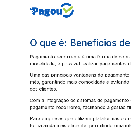
O que é: Benefícios d
Pagamento recorrente é uma forma de cobran
modalidade, é possível realizar pagamentos 
Uma das principais vantagens do pagamento r
mês, garantindo mais comodidade e evitando a
dos clientes.
Com a integração de sistemas de pagamento on
pagamento recorrente, facilitando a gestão f
Para empresas que utilizam plataformas co
torna ainda mais eficiente, permitindo uma i