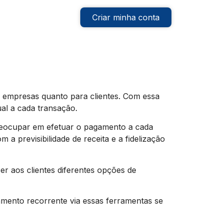
Criar minha conta
 empresas quanto para clientes. Com essa
al a cada transação.
preocupar em efetuar o pagamento a cada
 previsibilidade de receita e a fidelização
r aos clientes diferentes opções de
ento recorrente via essas ferramentas se