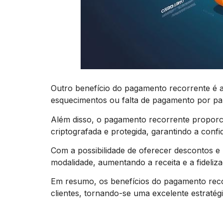
Outro benefício do pagamento recorrente é a
esquecimentos ou falta de pagamento por par
Além disso, o pagamento recorrente proporc
criptografada e protegida, garantindo a confi
Com a possibilidade de oferecer descontos 
modalidade, aumentando a receita e a fideliz
Em resumo, os benefícios do pagamento recorr
clientes, tornando-se uma excelente estratég