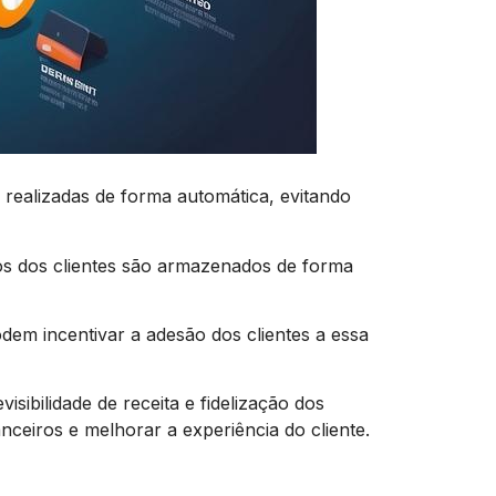
realizadas de forma automática, evitando
s dos clientes são armazenados de forma
em incentivar a adesão dos clientes a essa
ibilidade de receita e fidelização dos
ceiros e melhorar a experiência do cliente.