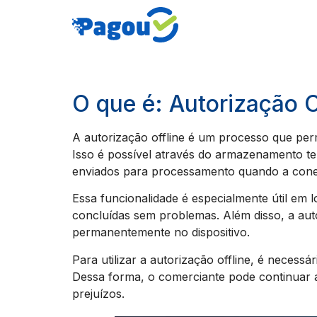
O que é: Autorização O
A autorização offline é um processo que pe
Isso é possível através do armazenamento te
enviados para processamento quando a conex
Essa funcionalidade é especialmente útil em 
concluídas sem problemas. Além disso, a aut
permanentemente no dispositivo.
Para utilizar a autorização offline, é neces
Dessa forma, o comerciante pode continuar 
prejuízos.