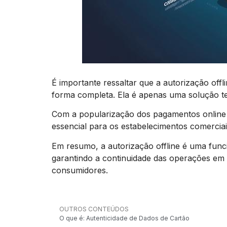
É importante ressaltar que a autorização off
forma completa. Ela é apenas uma solução t
Com a popularização dos pagamentos online e
essencial para os estabelecimentos comercia
Em resumo, a autorização offline é uma fun
garantindo a continuidade das operações em
consumidores.
OUTROS CONTEÚDOS
O que é: Autenticidade de Dados de Cartão