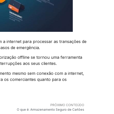
m a internet para processar as transações de
casos de emergência.
orização offline se tornou uma ferramenta
terrupções aos seus clientes.
gamento mesmo sem conexão com a internet,
ra os comerciantes quanto para os
PRÓXIMO CONTEÚDO
O que é: Armazenamento Seguro de Cartões