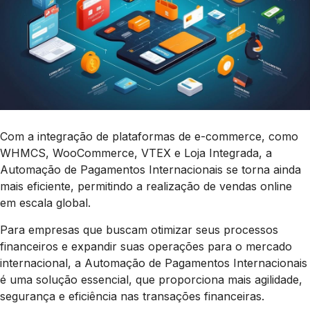
Com a integração de plataformas de e-commerce, como
WHMCS, WooCommerce, VTEX e Loja Integrada, a
Automação de Pagamentos Internacionais se torna ainda
mais eficiente, permitindo a realização de vendas online
em escala global.
Para empresas que buscam otimizar seus processos
financeiros e expandir suas operações para o mercado
internacional, a Automação de Pagamentos Internacionais
é uma solução essencial, que proporciona mais agilidade,
segurança e eficiência nas transações financeiras.