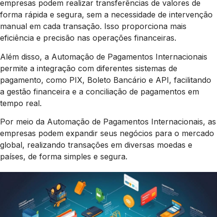
empresas podem realizar transferências de valores de
forma rápida e segura, sem a necessidade de intervenção
manual em cada transação. Isso proporciona mais
eficiência e precisão nas operações financeiras.
Além disso, a Automação de Pagamentos Internacionais
permite a integração com diferentes sistemas de
pagamento, como PIX, Boleto Bancário e API, facilitando
a gestão financeira e a conciliação de pagamentos em
tempo real.
Por meio da Automação de Pagamentos Internacionais, as
empresas podem expandir seus negócios para o mercado
global, realizando transações em diversas moedas e
países, de forma simples e segura.