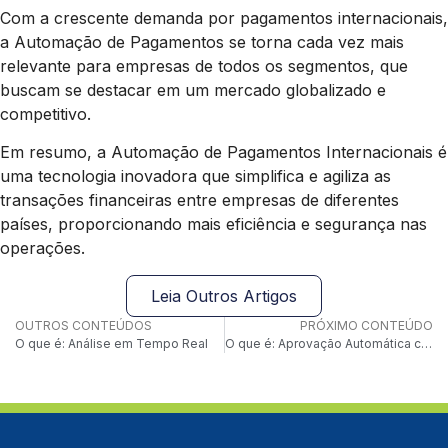
Com a crescente demanda por pagamentos internacionais,
a Automação de Pagamentos se torna cada vez mais
relevante para empresas de todos os segmentos, que
buscam se destacar em um mercado globalizado e
competitivo.
Em resumo, a Automação de Pagamentos Internacionais é
uma tecnologia inovadora que simplifica e agiliza as
transações financeiras entre empresas de diferentes
países, proporcionando mais eficiência e segurança nas
operações.
Leia Outros Artigos
OUTROS CONTEÚDOS
PRÓXIMO CONTEÚDO
O que é: Análise em Tempo Real
O que é: Aprovação Automática com IA