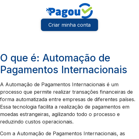
Criar minha conta
O que é: Automação de
Pagamentos Internacionais
A Automação de Pagamentos Internacionais é um
processo que permite realizar transações financeiras de
forma automatizada entre empresas de diferentes países.
Essa tecnologia facilita a realização de pagamentos em
moedas estrangeiras, agilizando todo o processo e
reduzindo custos operacionais.
Com a Automação de Pagamentos Internacionais, as