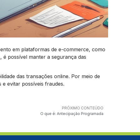
gamento em plataformas de e-commerce, como
 é possível manter a segurança das
ilidade das transações online. Por meio de
e evitar possíveis fraudes.
PRÓXIMO CONTEÚDO
O que é: Antecipação Programada