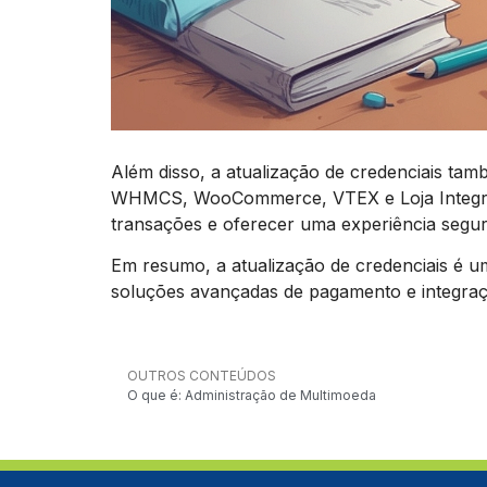
Além disso, a atualização de credenciais t
WHMCS, WooCommerce, VTEX e Loja Integrada
transações e oferecer uma experiência segura
Em resumo, a atualização de credenciais é um
soluções avançadas de pagamento e integraçã
OUTROS CONTEÚDOS
O que é: Administração de Multimoeda