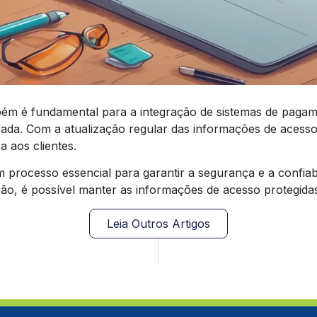
ambém é fundamental para a integração de sistemas de pa
. Com a atualização regular das informações de acesso,
 aos clientes.
 processo essencial para garantir a segurança e a confiab
o, é possível manter as informações de acesso protegidas 
Leia Outros Artigos