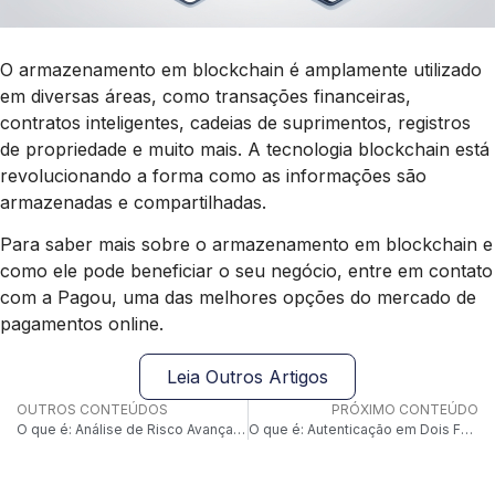
O armazenamento em blockchain é amplamente utilizado
em diversas áreas, como transações financeiras,
contratos inteligentes, cadeias de suprimentos, registros
de propriedade e muito mais. A tecnologia blockchain está
revolucionando a forma como as informações são
armazenadas e compartilhadas.
Para saber mais sobre o armazenamento em blockchain e
como ele pode beneficiar o seu negócio, entre em contato
com a Pagou, uma das melhores opções do mercado de
pagamentos online.
Leia Outros Artigos
OUTROS CONTEÚDOS
PRÓXIMO CONTEÚDO
O que é: Análise de Risco Avançada
O que é: Autenticação em Dois Fatores