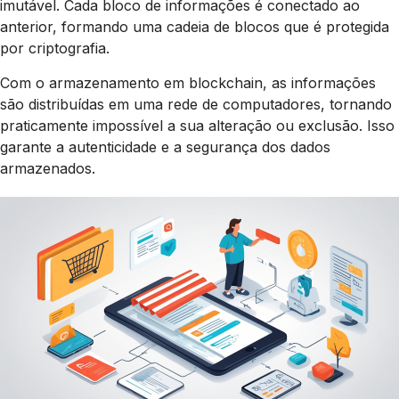
imutável. Cada bloco de informações é conectado ao
anterior, formando uma cadeia de blocos que é protegida
por criptografia.
Com o armazenamento em blockchain, as informações
são distribuídas em uma rede de computadores, tornando
praticamente impossível a sua alteração ou exclusão. Isso
garante a autenticidade e a segurança dos dados
armazenados.