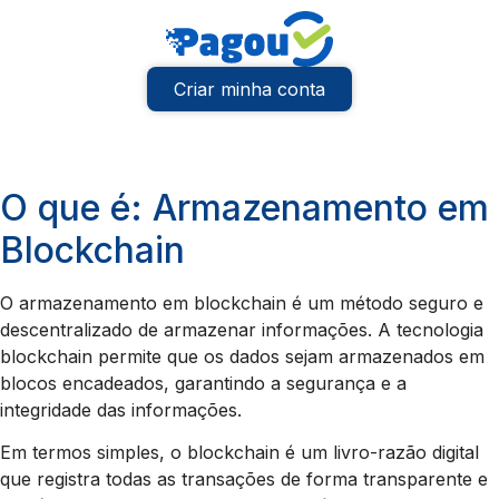
Criar minha conta
O que é: Armazenamento em
Blockchain
O armazenamento em blockchain é um método seguro e
descentralizado de armazenar informações. A tecnologia
blockchain permite que os dados sejam armazenados em
blocos encadeados, garantindo a segurança e a
integridade das informações.
Em termos simples, o blockchain é um livro-razão digital
que registra todas as transações de forma transparente e